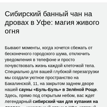
Сибирский банный чан на
дровах в Уфе: магия живого
огня
Бывают моменты, когда хочется сбежать от
бесконечного городского шума, отключить
уведомления в телефоне и просто
почувствовать жизнь каждой клеточкой тела.
Специально для вашей глубокой перезагрузки
мы создали уютное пространство на
Бакалинской, 11, на закрытом заднем дворе
нашей
сауны «Буль-Буль» в Зелёной Роще
.
Здесь, прямо под открытым небом, вас ждет
легендарный
сибирский чан для купания на