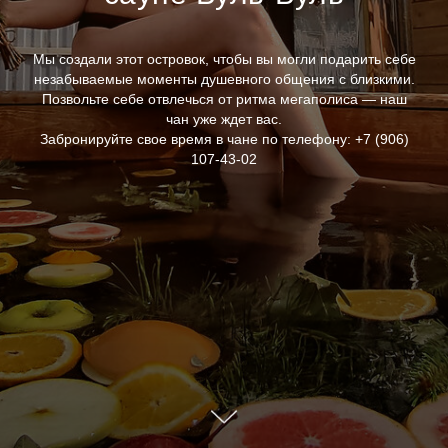
Мы создали этот островок, чтобы вы могли подарить себе
незабываемые моменты душевного общения с близкими.
Позвольте себе отвлечься от ритма мегаполиса — наш
чан уже ждет вас.
Забронируйте свое время в чане по телефону: +7 (906)
107-43-02