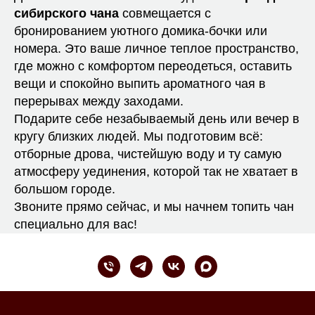
сибирского чана
совмещается с
бронированием уютного домика-бочки или
номера. Это ваше личное теплое пространство,
где можно с комфортом переодеться, оставить
вещи и спокойно выпить ароматного чая в
перерывах между заходами.
Подарите себе незабываемый день или вечер в
кругу близких людей. Мы подготовим всё:
отборные дрова, чистейшую воду и ту самую
атмосферу уединения, которой так не хватает в
большом городе.
Звоните прямо сейчас, и мы начнем топить чан
специально для вас!