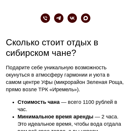
Сколько стоит отдых в
сибирском чане?
Подарите себе уникальную возможность
окунуться в атмосферу гармонии и уюта в
самом центре Уфы (микрорайон Зеленая Роща,
прямо возле ТРК «Иремель»).
Стоимость чана
— всего 1100 рублей в
час.
Минимальное время аренды
— 2 часа.
Это идеальное время, чтобы вода отдала