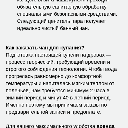
обязательную санитарную обработку
специальными безопасными средствами.
Следующий ценитель пара получает
идеально чистый банный чан.
Как заказать чан для купания?
Подготовка настоящей купели на дровах —
процесс творческий, требующий времени и
строгого соблюдения технологии. Чтобы вода
прогрелась равномерно до комфортной
температуры и напиталась мягким теплом от
поленьев, нам требуется минимум 2 часа в
зимний период и минут 40 в летний период.
Именно поэтому мы принимаем заказы по
предварительной записи и предоплате.
Для вашего максимального удобства
аренда