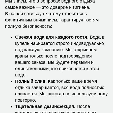
Мы знаем, что в вопросах водного отдыха
самое важное — это доверие и гигиена.
В нашей сети саун к этому относятся с
фанатичным вниманием, гарантируя гостям
полную безопасность:
Свежая вода для каждого гостя.
Вода в
купель набирается строго индивидуально
под каждую компанию. Мы открываем
краны только после подтверждения
вашего заказа. Вы будете первыми и
единственными, кто прикоснется к этой
воде.
Полный слив.
Как только ваше время
отдыха завершается, вся вода полностью
сливается. Мы никогда не используем воду
повторно.
Тщательная дезинфекция.
После
каждого визита чаша купели проходит